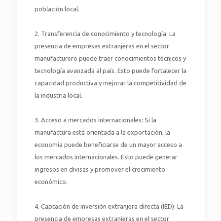
población local.
2. Transferencia de conocimiento y tecnología: La
presencia de empresas extranjeras en el sector
manufacturero puede traer conocimientos técnicos y
tecnología avanzada al país. Esto puede fortalecer la
capacidad productiva y mejorar la competitividad de
la industria local.
3. Acceso a mercados internacionales: Si la
manufactura está orientada a la exportación, la
economía puede beneficiarse de un mayor acceso a
los mercados internacionales. Esto puede generar
ingresos en divisas y promover el crecimiento
económico.
4. Captación de inversión extranjera directa (IED): La
presencia de empresas extranjeras en el sector