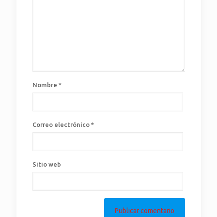
Nombre
*
Correo electrónico
*
Sitio web