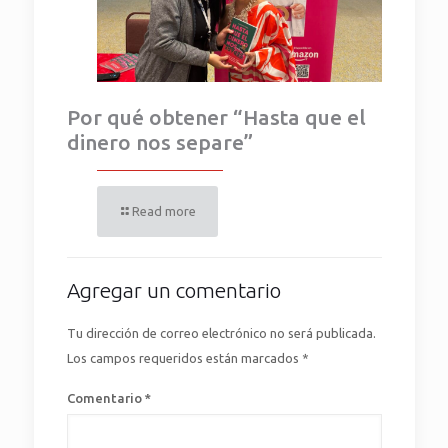
Por qué obtener “Hasta que el
dinero nos separe”
Read more
Agregar un comentario
Tu dirección de correo electrónico no será publicada.
Los campos requeridos están marcados
*
Comentario
*