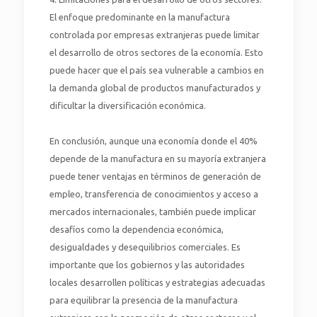
El enfoque predominante en la manufactura
controlada por empresas extranjeras puede limitar
el desarrollo de otros sectores de la economía. Esto
puede hacer que el país sea vulnerable a cambios en
la demanda global de productos manufacturados y
dificultar la diversificación económica.
En conclusión, aunque una economía donde el 40%
depende de la manufactura en su mayoría extranjera
puede tener ventajas en términos de generación de
empleo, transferencia de conocimientos y acceso a
mercados internacionales, también puede implicar
desafíos como la dependencia económica,
desigualdades y desequilibrios comerciales. Es
importante que los gobiernos y las autoridades
locales desarrollen políticas y estrategias adecuadas
para equilibrar la presencia de la manufactura