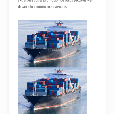
extranjera con la promoción de otros sectores y el
desarrollo económico sostenible.