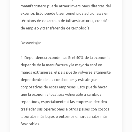
manufacturero puede atraer inversiones directas del
exterior. Esto puede traer beneficios adicionales en
términos de desarrollo de infraestructuras, creación
de empleo y transferencia de tecnología.
Desventajas:
1. Dependencia económica: Si el 40% de la economía
depende de la manufactura y la mayoría está en
manos extranjeras, el país puede volverse altamente
dependiente de las condiciones y estrategias
corporativas de estas empresas. Esto puede hacer
que la economía local sea vulnerable a cambios
repentinos, especialmente si las empresas deciden
trasladar sus operaciones a otros países con costos
laborales más bajos o entornos empresariales más
favorables.