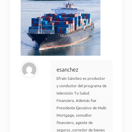
esanchez
Efraín Sánchez es productor
y conductor del programa de
televisión Tu Salud
Financiera. Además fue
Presidente Ejecutivo de Multi
Mortgage, consultor
financiero, agente de
seguros ,corredor de bienes