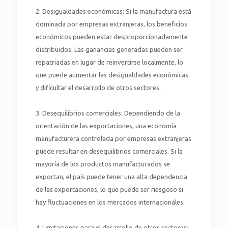
2. Desigualdades económicas: Si la manufactura está
dominada por empresas extranjeras, los beneficios
económicos pueden estar desproporcionadamente
distribuidos. Las ganancias generadas pueden ser
repatriadas en lugar de reinvertirse localmente, lo
que puede aumentar las desigualdades económicas
y dificultar el desarrollo de otros sectores.
3. Desequilibrios comerciales: Dependiendo de la
orientación de las exportaciones, una economía
manufacturera controlada por empresas extranjeras
puede resultar en desequilibrios comerciales. Si la
mayoría de los productos manufacturados se
exportan, el país puede tener una alta dependencia
de las exportaciones, lo que puede ser riesgoso si
hay fluctuaciones en los mercados internacionales.
4. Limitaciones para el desarrollo de otros sectores: