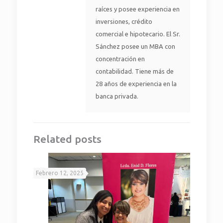
raíces y posee experiencia en
inversiones, crédito
comercial e hipotecario. El Sr.
Sánchez posee un MBA con
concentración en
contabilidad. Tiene más de
28 años de experiencia en la
banca privada.
Related posts
Febrero 12, 2025