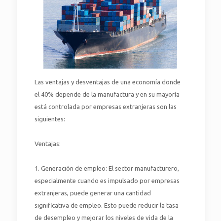
Las ventajas y desventajas de una economía donde
el 40% depende de la manufactura y en su mayoría
está controlada por empresas extranjeras son las
siguientes:
Ventajas:
1. Generación de empleo: El sector manufacturero,
especialmente cuando es impulsado por empresas
extranjeras, puede generar una cantidad
significativa de empleo. Esto puede reducir la tasa
de desempleo y mejorar los niveles de vida de la